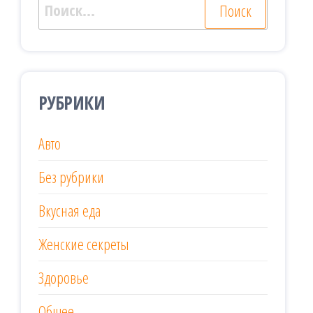
Найти:
РУБРИКИ
Авто
Без рубрики
Вкусная еда
Женские секреты
Здоровье
Общее